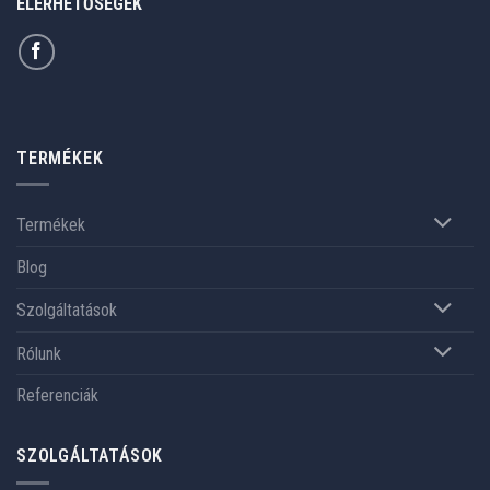
ELÉRHETŐSÉGEK
TERMÉKEK
Termékek
Blog
Szolgáltatások
Rólunk
Referenciák
SZOLGÁLTATÁSOK