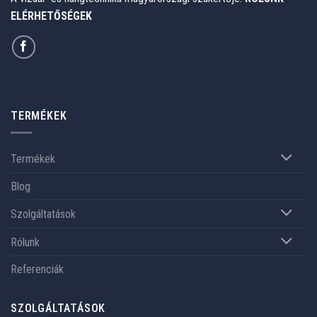
ELÉRHETŐSÉGEK
TERMÉKEK
Termékek
Blog
Szolgáltatások
Rólunk
Referenciák
SZOLGÁLTATÁSOK