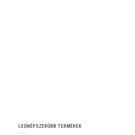
LEGNÉPSZERŰBB TERMÉKEK