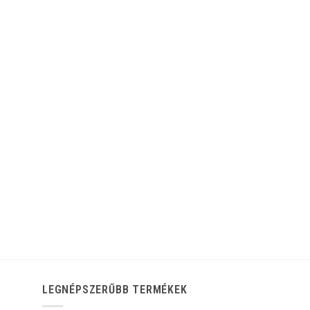
LEGNÉPSZERŰBB TERMÉKEK