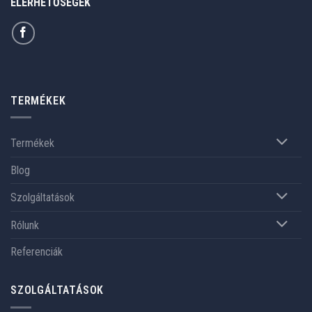
ELÉRHETŐSÉGEK
TERMÉKEK
Termékek
Blog
Szolgáltatások
Rólunk
Referenciák
SZOLGÁLTATÁSOK