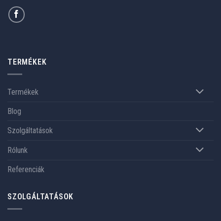
TERMÉKEK
Termékek
Blog
Szolgáltatások
Rólunk
Referenciák
SZOLGÁLTATÁSOK