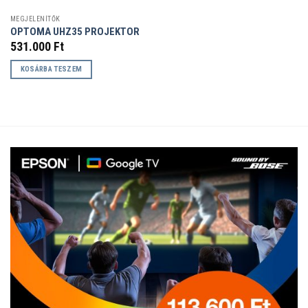
MEGJELENÍTŐK
OPTOMA UHZ35 PROJEKTOR
531.000
Ft
KOSÁRBA TESZEM