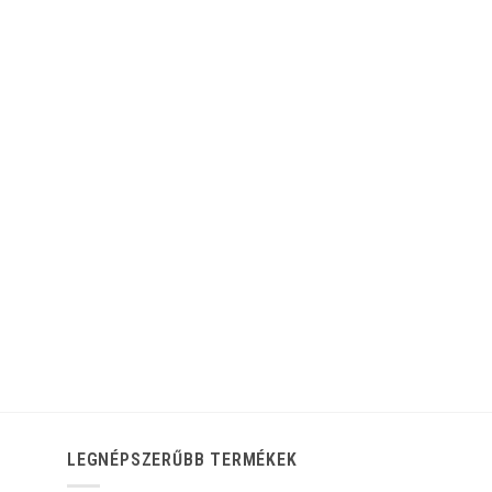
LEGNÉPSZERŰBB TERMÉKEK