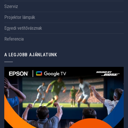
Szerviz
Projektor lámpák
Egyedi vetítővásznak
Referencia
A LEGJOBB AJÁNLATUNK