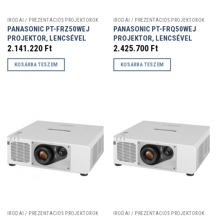
IRODAI / PREZENTÁCIÓS PROJEKTOROK
IRODAI / PREZENTÁCIÓS PROJEKTOROK
PANASONIC PT-FRZ50WEJ
PANASONIC PT-FRQ50WEJ
PROJEKTOR, LENCSÉVEL
PROJEKTOR, LENCSÉVEL
2.141.220
Ft
2.425.700
Ft
KOSÁRBA TESZEM
KOSÁRBA TESZEM
IRODAI / PREZENTÁCIÓS PROJEKTOROK
IRODAI / PREZENTÁCIÓS PROJEKTOROK