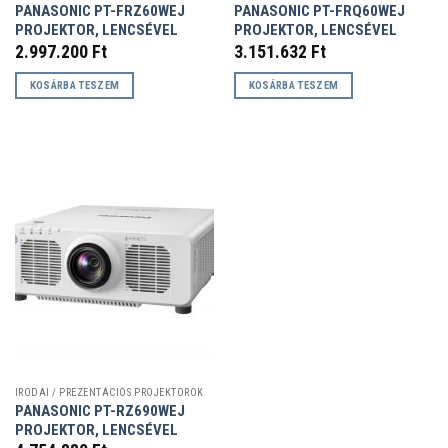
PANASONIC PT-FRZ60WEJ
PANASONIC PT-FRQ60WEJ
PROJEKTOR, LENCSÉVEL
PROJEKTOR, LENCSÉVEL
2.997.200
Ft
3.151.632
Ft
KOSÁRBA TESZEM
KOSÁRBA TESZEM
IRODAI / PREZENTÁCIÓS PROJEKTOROK
PANASONIC PT-RZ690WEJ
PROJEKTOR, LENCSÉVEL