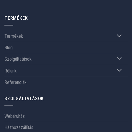
TERMÉKEK
Termékek
Blog
Szolgáltatások
Rólunk
Referenciák
SZOLGÁLTATÁSOK
Webáruház
Házhozszállítás