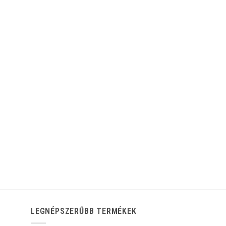
LEGNÉPSZERŰBB TERMÉKEK