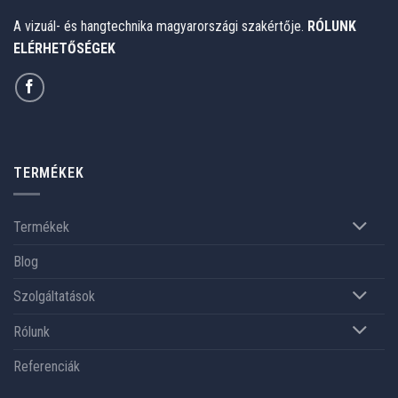
A vizuál- és hangtechnika magyarországi szakértője.
RÓLUNK
ELÉRHETŐSÉGEK
TERMÉKEK
Termékek
Blog
Szolgáltatások
Rólunk
Referenciák