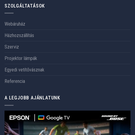
SZOLGÁLTATÁSOK
Webáruház
Házhozszállítás
Szerviz
Projektor lámpák
Egyedi vetítővásznak
Referencia
A LEGJOBB AJÁNLATUNK