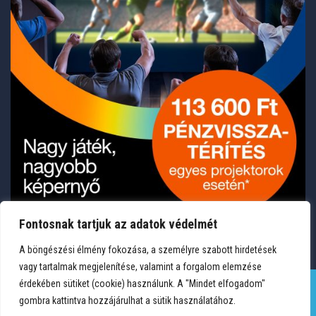
Fontosnak tartjuk az adatok védelmét
A böngészési élmény fokozása, a személyre szabott hirdetések
vagy tartalmak megjelenítése, valamint a forgalom elemzése
érdekében sütiket (cookie) használunk. A "Mindet elfogadom"
gombra kattintva hozzájárulhat a sütik használatához.