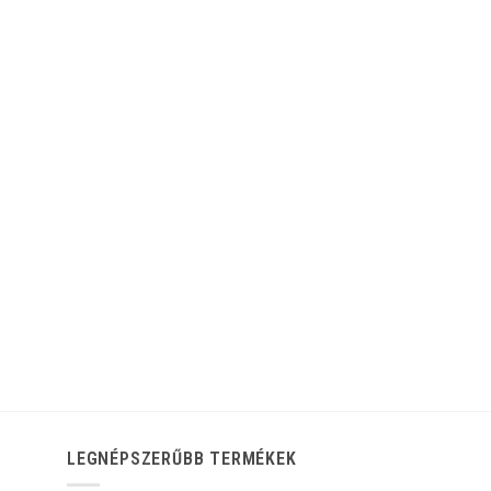
LEGNÉPSZERŰBB TERMÉKEK