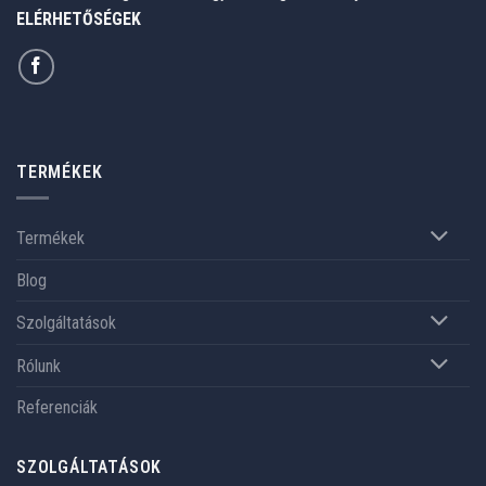
ELÉRHETŐSÉGEK
TERMÉKEK
Termékek
Blog
Szolgáltatások
Rólunk
Referenciák
SZOLGÁLTATÁSOK