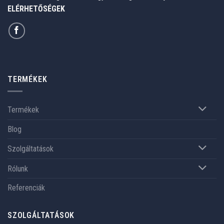
ELÉRHETŐSÉGEK
TERMÉKEK
Termékek
Blog
Szolgáltatások
Rólunk
Referenciák
SZOLGÁLTATÁSOK