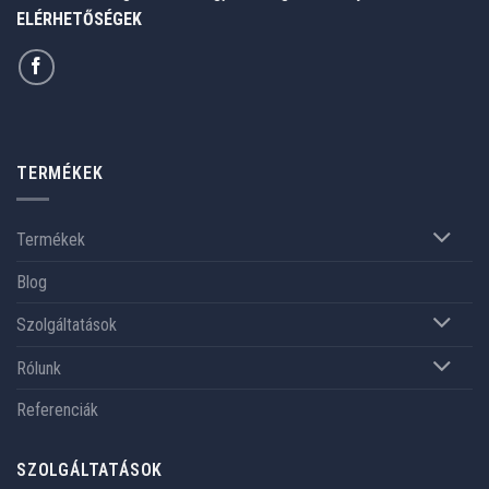
ELÉRHETŐSÉGEK
TERMÉKEK
Termékek
Blog
Szolgáltatások
Rólunk
Referenciák
SZOLGÁLTATÁSOK