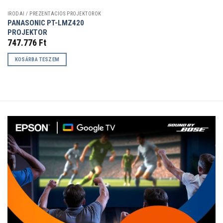
IRODAI / PREZENTÁCIÓS PROJEKTOROK
PANASONIC PT-LMZ420
PROJEKTOR
747.776
Ft
KOSÁRBA TESZEM