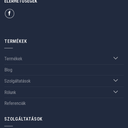
ELÉRHETŐSÉGEK
TERMÉKEK
Termékek
Blog
Szolgáltatások
Rólunk
Referenciák
SZOLGÁLTATÁSOK