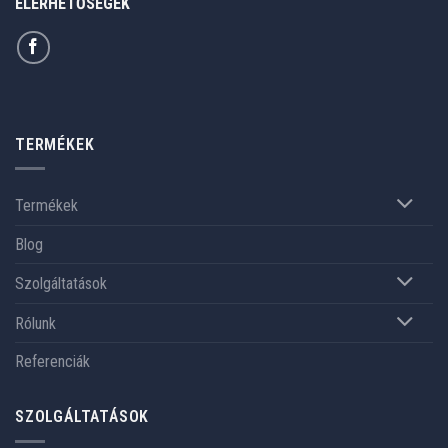
ELÉRHETŐSÉGEK
TERMÉKEK
Termékek
Blog
Szolgáltatások
Rólunk
Referenciák
SZOLGÁLTATÁSOK