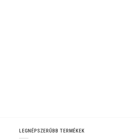
LEGNÉPSZERŰBB TERMÉKEK