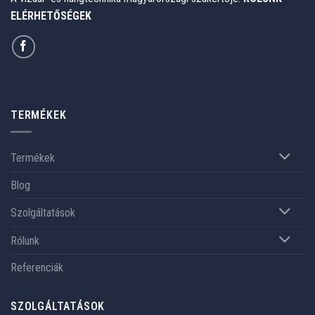
ELÉRHETŐSÉGEK
TERMÉKEK
Termékek
Blog
Szolgáltatások
Rólunk
Referenciák
SZOLGÁLTATÁSOK