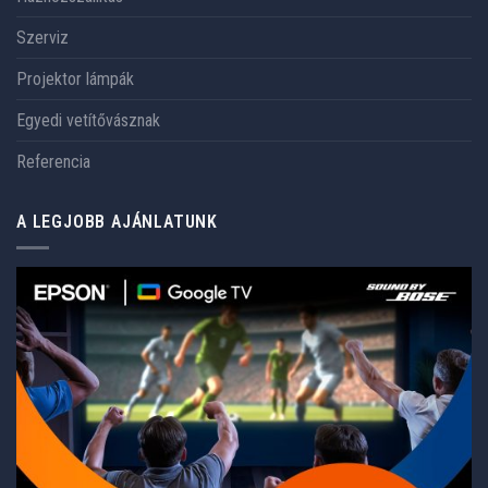
Szerviz
Projektor lámpák
Egyedi vetítővásznak
Referencia
A LEGJOBB AJÁNLATUNK