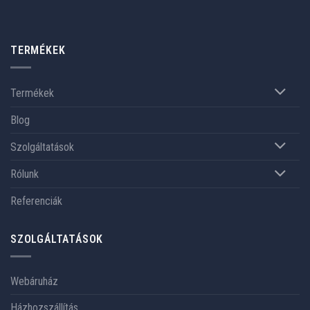
TERMÉKEK
Termékek
Blog
Szolgáltatások
Rólunk
Referenciák
SZOLGÁLTATÁSOK
Webáruház
Házhozszállítás