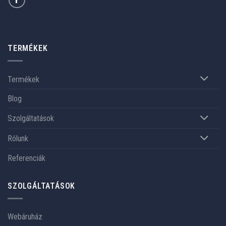
TERMÉKEK
Termékek
Blog
Szolgáltatások
Rólunk
Referenciák
SZOLGÁLTATÁSOK
Webáruház