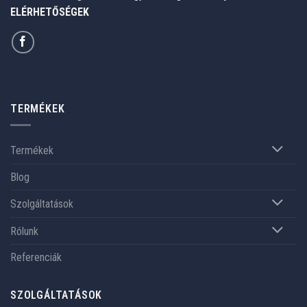
ELÉRHETŐSÉGEK
TERMÉKEK
Termékek
Blog
Szolgáltatások
Rólunk
Referenciák
SZOLGÁLTATÁSOK