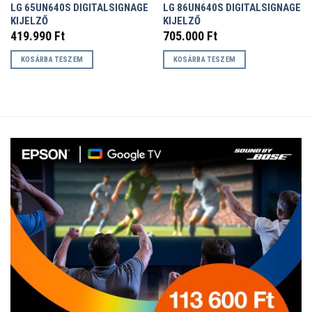
LG 65UN640S DIGITALSIGNAGE
LG 86UN640S DIGITALSIGNAGE
KIJELZŐ
KIJELZŐ
419.990
Ft
705.000
Ft
KOSÁRBA TESZEM
KOSÁRBA TESZEM