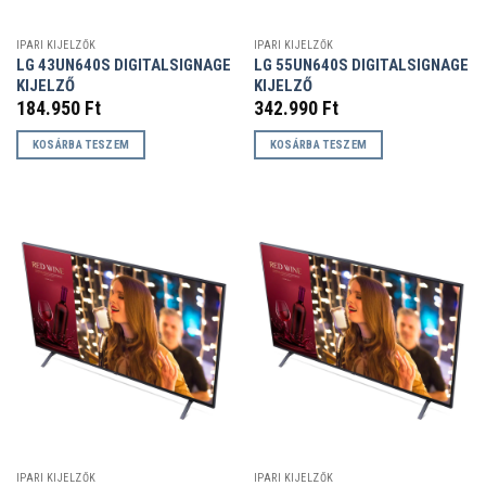
IPARI KIJELZŐK
IPARI KIJELZŐK
LG 43UN640S DIGITALSIGNAGE
LG 55UN640S DIGITALSIGNAGE
KIJELZŐ
KIJELZŐ
184.950
Ft
342.990
Ft
KOSÁRBA TESZEM
KOSÁRBA TESZEM
IPARI KIJELZŐK
IPARI KIJELZŐK