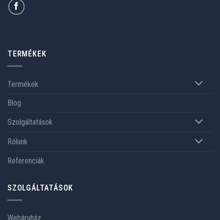
TERMÉKEK
Termékek
Blog
Szolgáltatások
Rólunk
Referenciák
SZOLGÁLTATÁSOK
Webáruház