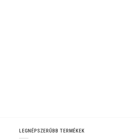
LEGNÉPSZERŰBB TERMÉKEK