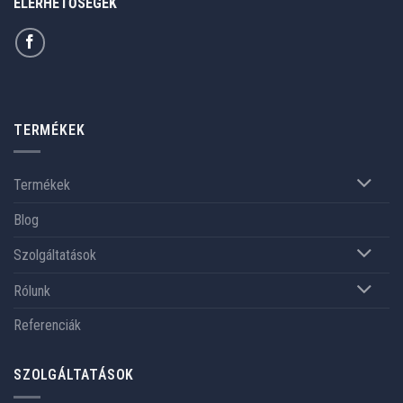
ELÉRHETŐSÉGEK
TERMÉKEK
Termékek
Blog
Szolgáltatások
Rólunk
Referenciák
SZOLGÁLTATÁSOK