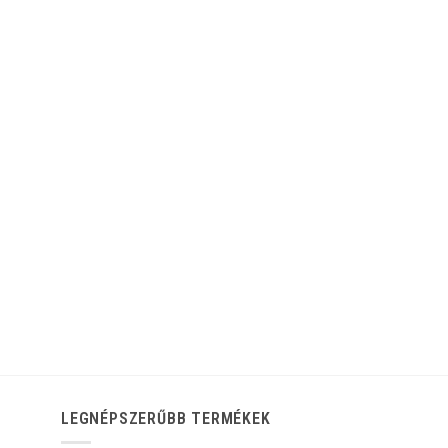
LEGNÉPSZERŰBB TERMÉKEK