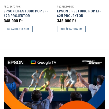
PROJEKTOROK
PROJEKTOROK
EPSON LIFESTUDIO POP EF-
EPSON LIFESTUDIO POP EF-
62B PROJEKTOR
62N PROJEKTOR
348.000
Ft
348.000
Ft
KOSÁRBA TESZEM
KOSÁRBA TESZEM