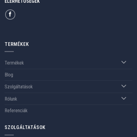
ELÉRHETŐSÉGEK
TERMÉKEK
Termékek
Blog
Szolgáltatások
Rólunk
Referenciák
SZOLGÁLTATÁSOK