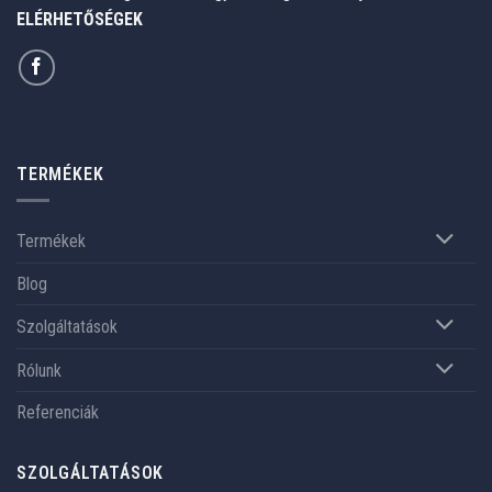
ELÉRHETŐSÉGEK
TERMÉKEK
Termékek
Blog
Szolgáltatások
Rólunk
Referenciák
SZOLGÁLTATÁSOK