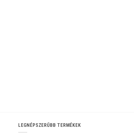
LEGNÉPSZERŰBB TERMÉKEK