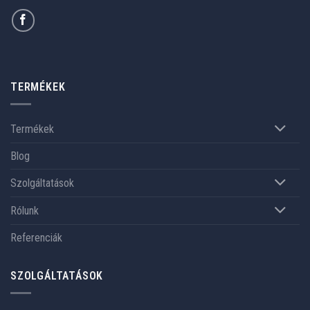
TERMÉKEK
Termékek
Blog
Szolgáltatások
Rólunk
Referenciák
SZOLGÁLTATÁSOK