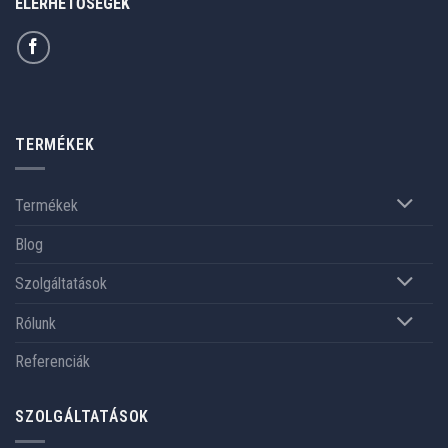
ELÉRHETŐSÉGEK
TERMÉKEK
Termékek
Blog
Szolgáltatások
Rólunk
Referenciák
SZOLGÁLTATÁSOK