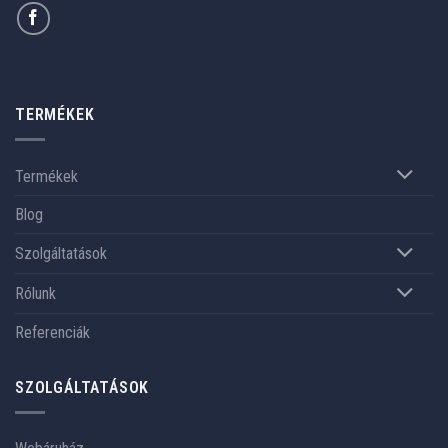
TERMÉKEK
Termékek
Blog
Szolgáltatások
Rólunk
Referenciák
SZOLGÁLTATÁSOK