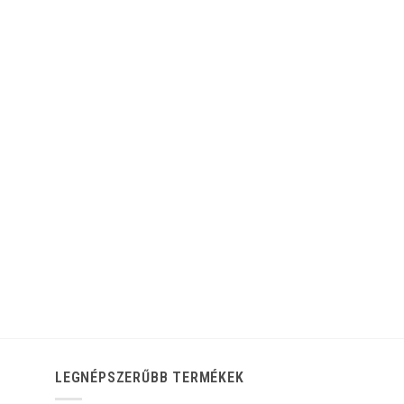
LEGNÉPSZERŰBB TERMÉKEK