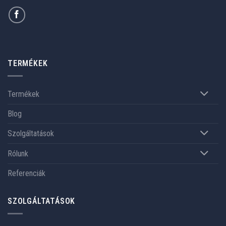
TERMÉKEK
Termékek
Blog
Szolgáltatások
Rólunk
Referenciák
SZOLGÁLTATÁSOK