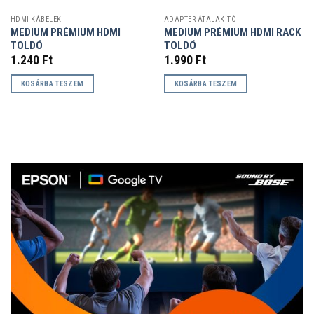
HDMI KÁBELEK
ADAPTER ÁTALAKÍTÓ
MEDIUM PRÉMIUM HDMI
MEDIUM PRÉMIUM HDMI RACK
TOLDÓ
TOLDÓ
1.240
Ft
1.990
Ft
KOSÁRBA TESZEM
KOSÁRBA TESZEM