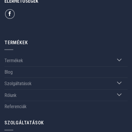
ELÉRHETŐSÉGEK
TERMÉKEK
Termékek
Blog
Szolgáltatások
Rólunk
Referenciák
SZOLGÁLTATÁSOK