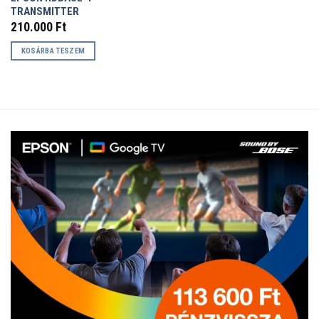
TRANSMITTER
210.000
Ft
KOSÁRBA TESZEM