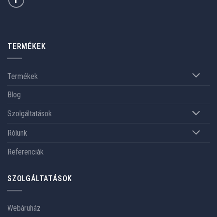
TERMÉKEK
Termékek
Blog
Szolgáltatások
Rólunk
Referenciák
SZOLGÁLTATÁSOK
Webáruház