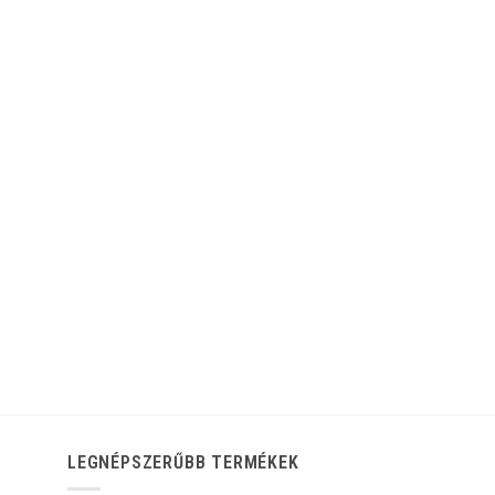
LEGNÉPSZERŰBB TERMÉKEK