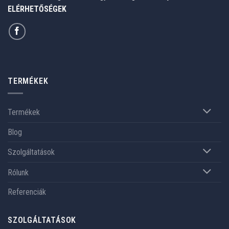
ELÉRHETŐSÉGEK
TERMÉKEK
Termékek
Blog
Szolgáltatások
Rólunk
Referenciák
SZOLGÁLTATÁSOK