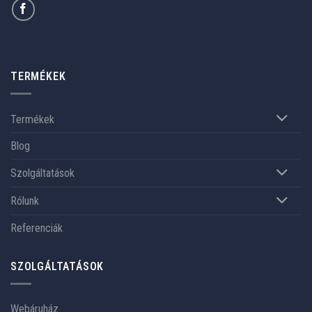
TERMÉKEK
Termékek
Blog
Szolgáltatások
Rólunk
Referenciák
SZOLGÁLTATÁSOK
Webáruház