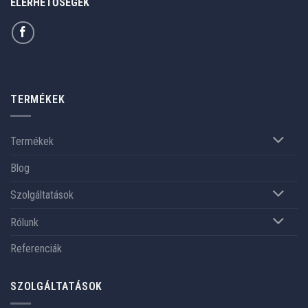
ELÉRHETŐSÉGEK
TERMÉKEK
Termékek
Blog
Szolgáltatások
Rólunk
Referenciák
SZOLGÁLTATÁSOK