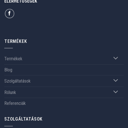
ELÉRHETŐSÉGEK
TERMÉKEK
Termékek
Blog
Szolgáltatások
Rólunk
Referenciák
SZOLGÁLTATÁSOK