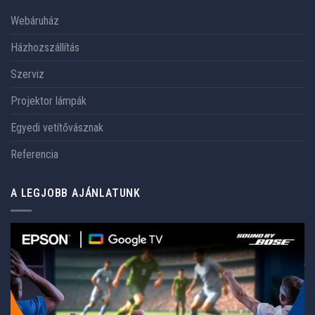
Webáruház
Házhozszállítás
Szerviz
Projektor lámpák
Egyedi vetítővásznak
Referencia
A LEGJOBB AJÁNLATUNK