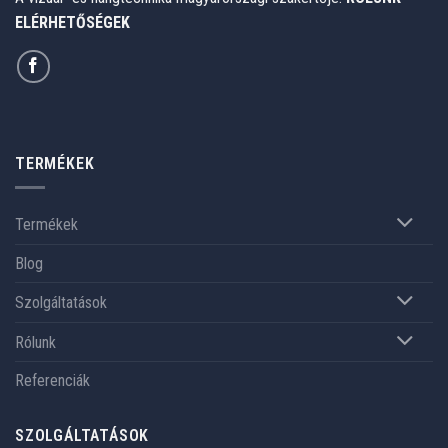
ELÉRHETŐSÉGEK
TERMÉKEK
Termékek
Blog
Szolgáltatások
Rólunk
Referenciák
SZOLGÁLTATÁSOK