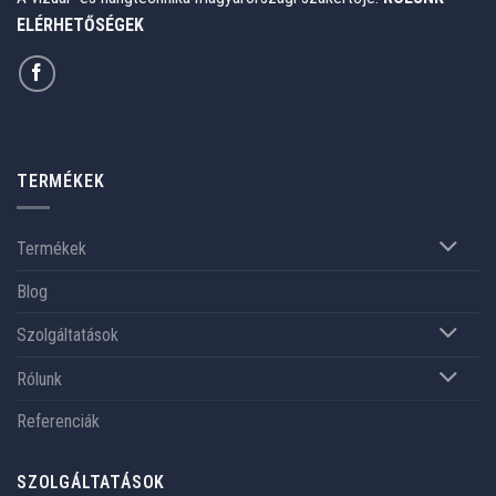
ELÉRHETŐSÉGEK
TERMÉKEK
Termékek
Blog
Szolgáltatások
Rólunk
Referenciák
SZOLGÁLTATÁSOK