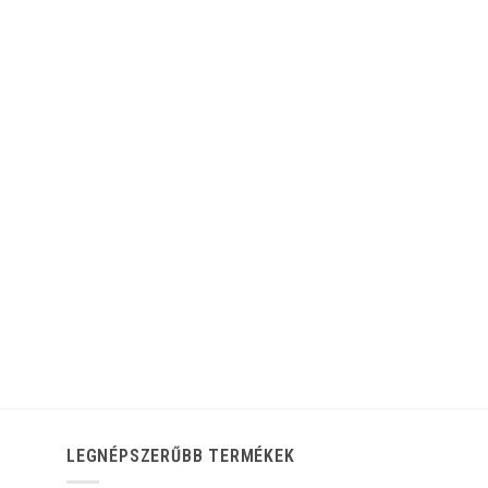
LEGNÉPSZERŰBB TERMÉKEK