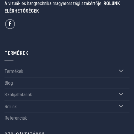
A vizuál- és hangtechnika magyarországi szakértője.
RÓLUNK
ELÉRHETŐSÉGEK
TERMÉKEK
Termékek
Blog
Szolgáltatások
Rólunk
Referenciák