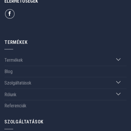
ELÉRHETŐSÉGEK
TERMÉKEK
Termékek
Blog
Szolgáltatások
Rólunk
Referenciák
SZOLGÁLTATÁSOK