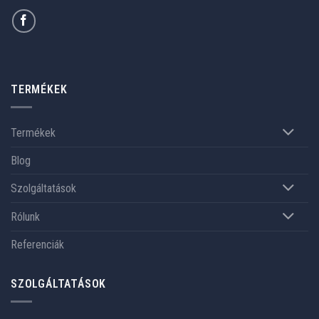
TERMÉKEK
Termékek
Blog
Szolgáltatások
Rólunk
Referenciák
SZOLGÁLTATÁSOK