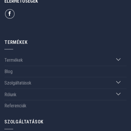
ELÉRHETŐSÉGEK
TERMÉKEK
Termékek
Blog
Szolgáltatások
Rólunk
Referenciák
SZOLGÁLTATÁSOK