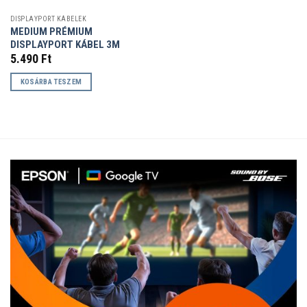
DISPLAYPORT KÁBELEK
MEDIUM PRÉMIUM
DISPLAYPORT KÁBEL 3M
5.490
Ft
KOSÁRBA TESZEM