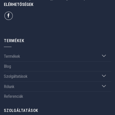
ELÉRHETŐSÉGEK
TERMÉKEK
Termékek
Blog
Szolgáltatások
Rólunk
Referenciák
SZOLGÁLTATÁSOK