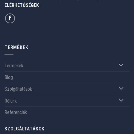
ELÉRHETŐSÉGEK
TERMÉKEK
Termékek
Blog
Szolgáltatások
Rólunk
Referenciák
SZOLGÁLTATÁSOK